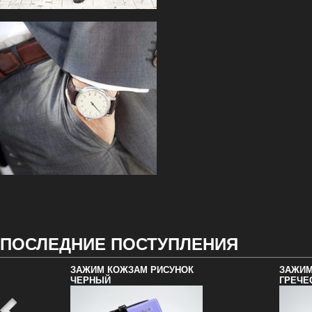
ПОСЛЕДНИЕ ПОСТУПЛЕНИЯ
ЗАЖИМ КОЖЗАМ РИСУНОК
ЗАЖИМ
ЧЕРНЫЙ
ГРЕЧЕ