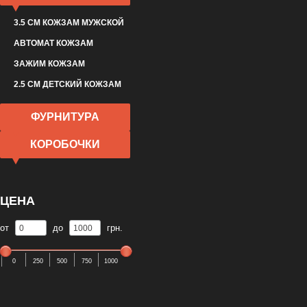
3.5 СМ КОЖЗАМ МУЖСКОЙ
АВТОМАТ КОЖЗАМ
ЗАЖИМ КОЖЗАМ
2.5 СМ ДЕТСКИЙ КОЖЗАМ
ФУРНИТУРА
КОРОБОЧКИ
ЦЕНА
от
до
грн.
0
250
500
750
1000