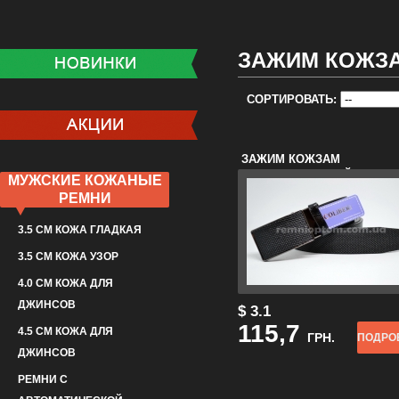
ЗАЖИМ КОЖЗ
СОРТИРОВАТЬ:
ЗАЖИМ КОЖЗАМ
РИСУНОК ЧЕРНЫЙ
МУЖСКИЕ КОЖАНЫЕ
РЕМНИ
3.5 СМ КОЖА ГЛАДКАЯ
3.5 СМ КОЖА УЗОР
4.0 СМ КОЖА ДЛЯ
ДЖИНСОВ
$ 3.1
115,7
4.5 СМ КОЖА ДЛЯ
ГРН.
ПОДРО
ДЖИНСОВ
РЕМНИ С