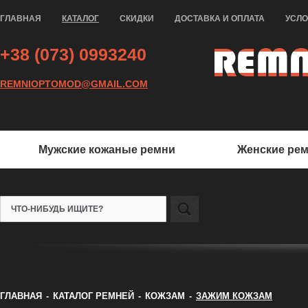
ГЛАВНАЯ
КАТАЛОГ
СКИДКИ
ДОСТАВКА И ОПЛАТА
УСЛ
+38 (073) 0993240
REMNIOPTOMOD@GMAIL.COM
Мужские кожаные ремни
Женские ре
ГЛАВНАЯ
-
КАТАЛОГ РЕМНЕЙ
-
КОЖЗАМ
-
ЗАЖИМ КОЖЗАМ