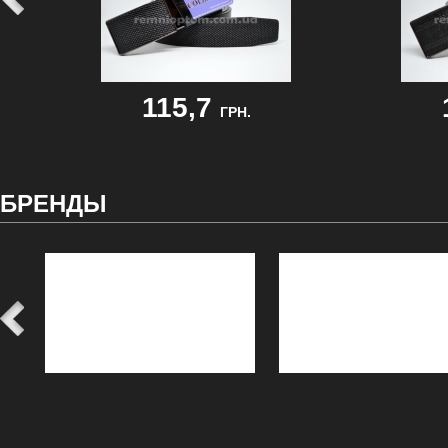
115,7
ГРН.
БРЕНДЫ