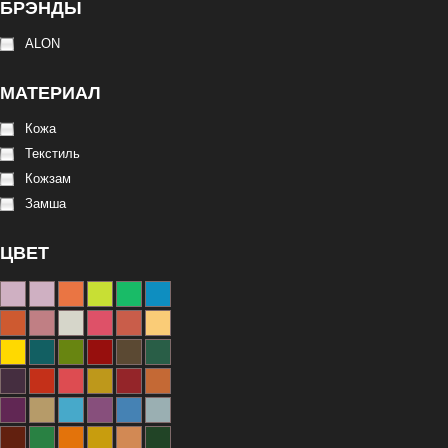
БРЭНДЫ
ALON
МАТЕРИАЛ
Кожа
Текстиль
Кожзам
Замша
ЦВЕТ