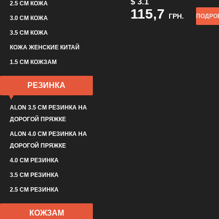
$ 3.1
2.5 СМ КОЖА
115,7
ГРН.
ПОДРО
3.0 СМ КОЖА
3.5 СМ КОЖА
КОЖА ЖЕНСКИЕ КИТАЙ
1.5 СМ КОЖЗАМ
РЕЗИНКА
ALON 3.5 СМ РЕЗИНКА НА
ДОРОГОЙ ПРЯЖКЕ
ALON 4.0 СМ РЕЗИНКА НА
ДОРОГОЙ ПРЯЖКЕ
4.0 СМ РЕЗИНКА
3.5 СМ РЕЗИНКА
2.5 СМ РЕЗИНКА
КОЖЗАМ