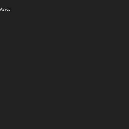
Автор