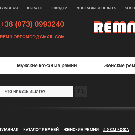
ГЛАВНАЯ
КАТАЛОГ
СКИДКИ
ДОСТАВКА И ОПЛАТА
УСЛ
+38 (073) 0993240
REMNIOPTOMOD@GMAIL.COM
Мужские кожаные ремни
Женские ре
ГЛАВНАЯ
-
КАТАЛОГ РЕМНЕЙ
-
ЖЕНСКИЕ РЕМНИ
-
2.0 СМ КОЖА