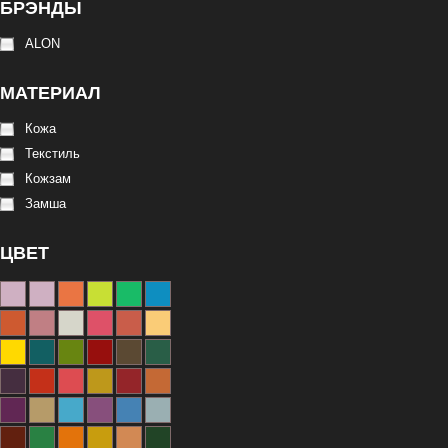
БРЭНДЫ
ALON
МАТЕРИАЛ
Кожа
Текстиль
Кожзам
Замша
ЦВЕТ