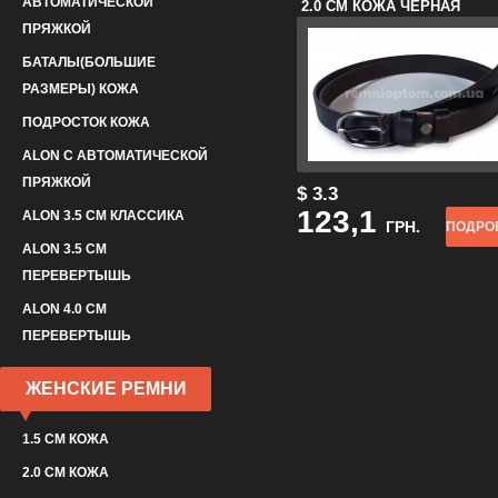
АВТОМАТИЧЕСКОЙ
2.0 СМ КОЖА ЧЕРНАЯ
ПРЯЖКОЙ
БАТАЛЫ(БОЛЬШИЕ
РАЗМЕРЫ) КОЖА
ПОДРОСТОК КОЖА
ALON С АВТОМАТИЧЕСКОЙ
ПРЯЖКОЙ
$ 3.3
123,1
ALON 3.5 СМ КЛАССИКА
ГРН.
ПОДРО
ALON 3.5 СМ
ПЕРЕВЕРТЫШЬ
ALON 4.0 СМ
ПЕРЕВЕРТЫШЬ
ЖЕНСКИЕ РЕМНИ
1.5 СМ КОЖА
2.0 СМ КОЖА