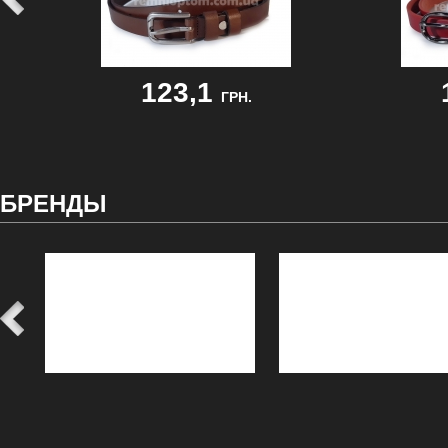
123,1
ГРН.
БРЕНДЫ