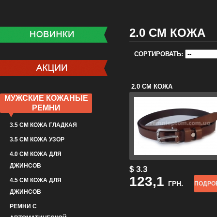
2.0 СМ КОЖА
СОРТИРОВАТЬ:
2.0 СМ КОЖА
КОРИЧНЕВАЯ
МУЖСКИЕ КОЖАНЫЕ
РЕМНИ
3.5 СМ КОЖА ГЛАДКАЯ
3.5 СМ КОЖА УЗОР
4.0 СМ КОЖА ДЛЯ
ДЖИНСОВ
$ 3.3
123,1
4.5 СМ КОЖА ДЛЯ
ГРН.
ПОДРО
ДЖИНСОВ
РЕМНИ С