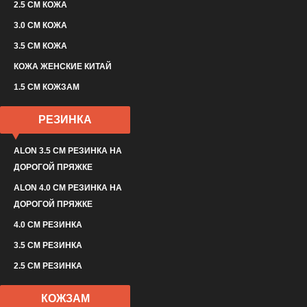
2.5 СМ КОЖА
3.0 СМ КОЖА
3.5 СМ КОЖА
КОЖА ЖЕНСКИЕ КИТАЙ
1.5 СМ КОЖЗАМ
РЕЗИНКА
ALON 3.5 СМ РЕЗИНКА НА
ДОРОГОЙ ПРЯЖКЕ
ALON 4.0 СМ РЕЗИНКА НА
ДОРОГОЙ ПРЯЖКЕ
4.0 СМ РЕЗИНКА
3.5 СМ РЕЗИНКА
2.5 СМ РЕЗИНКА
КОЖЗАМ