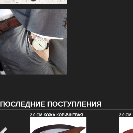
ПОСЛЕДНИЕ ПОСТУПЛЕНИЯ
2.0 СМ КОЖА КОРИЧНЕВАЯ
2.0 С