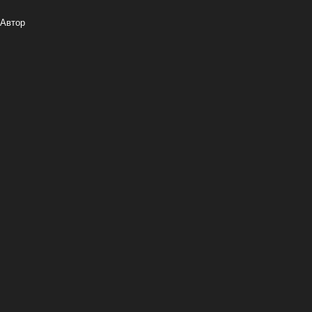
Автор