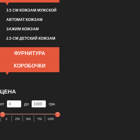
3.5 СМ КОЖЗАМ МУЖСКОЙ
АВТОМАТ КОЖЗАМ
ЗАЖИМ КОЖЗАМ
2.5 СМ ДЕТСКИЙ КОЖЗАМ
ФУРНИТУРА
КОРОБОЧКИ
ЦЕНА
от
до
грн.
0
250
500
750
1000